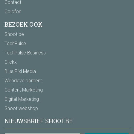
Contact
Colofon
BEZOEK OOK
Shoot.be
TechPulse
TechPulse Business
Clickx
Blue Pixl Media
Webdevelopment
Content Marketing
Digital Marketing
Shoot webshop
NIEUWSBRIEF SHOOT.BE