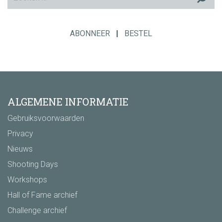
ABONNEER
|
BESTEL
ALGEMENE INFORMATIE
Gebruiksvoorwaarden
Privacy
Nieuws
Shooting Days
Workshops
Hall of Fame archief
Challenge archief