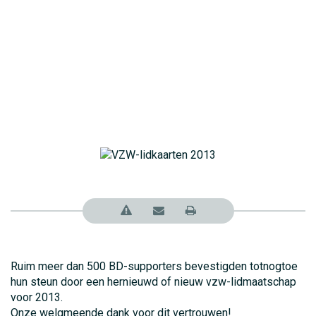
Ruim meer dan 500 BD-supporters bevestigden totnogtoe
hun steun door een hernieuwd of nieuw vzw-lidmaatschap
voor 2013.
Onze welgmeende dank voor dit vertrouwen!