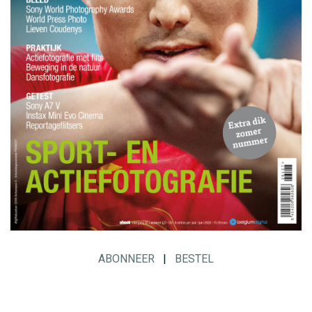
ABONNEER
|
BESTEL