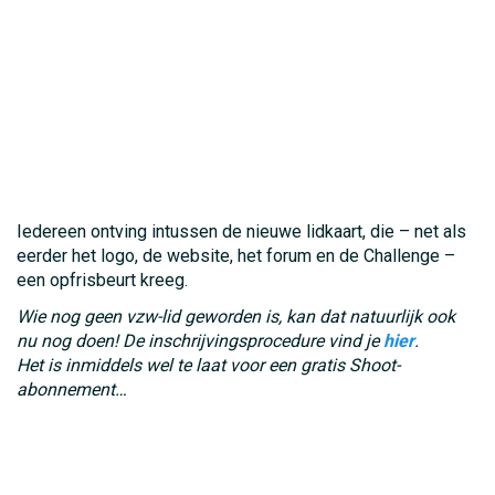
Iedereen ontving intussen de nieuwe lidkaart, die – net als
eerder het logo, de website, het forum en de Challenge –
een opfrisbeurt kreeg.
Wie nog geen vzw-lid geworden is, kan dat natuurlijk ook
nu nog doen! De inschrijvingsprocedure vind je
hier
.
Het is inmiddels wel te laat voor een gratis Shoot-
abonnement…