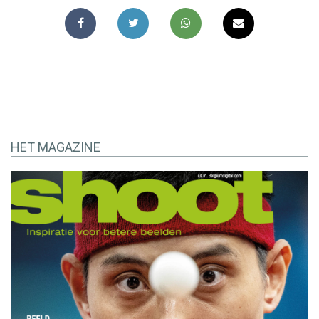
HET MAGAZINE