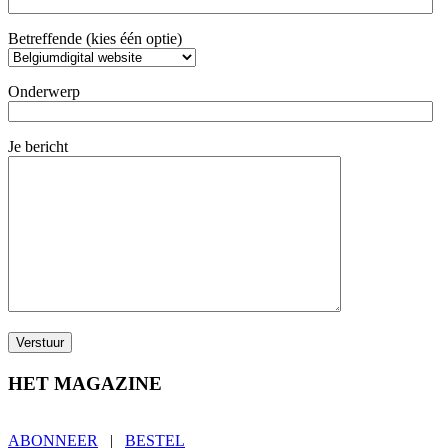
Betreffende (kies één optie)
Onderwerp
Je bericht
HET MAGAZINE
ABONNEER
|
BESTEL