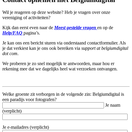
Wil je reageren op deze website? Heb je vragen over onze
vereniging of activiteiten?
Kijk dan eerst even naar de
Meest gestelde vragen
en op de
Help/FAQ
pagina’s.
Je kan ons een bericht sturen via onderstaand contactformulier. Als
je dat verkiest kan je ons ook bereiken via
support at belgiumdigital
dot com
.
We proberen je zo snel mogelijk te antwoorden, maar hou er
rekening mee dat we dagelijks heel wat verzoeken ontvangen.
Welke groente zit verborgen in de volgende zin: Belgiumdigital is
een paradijs voor fotografen?
Je naam
(verplicht)
Je e-mailadres (verplicht)