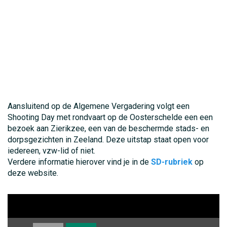
Aansluitend op de Algemene Vergadering volgt een
Shooting Day met rondvaart op de Oosterschelde een een
bezoek aan Zierikzee, een van de beschermde stads- en
dorpsgezichten in Zeeland. Deze uitstap staat open voor
iedereen, vzw-lid of niet.
Verdere informatie hierover vind je in de
SD-rubriek
op
deze website.