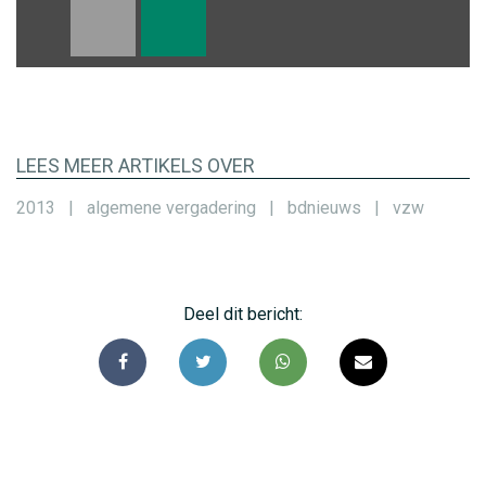
LEES MEER ARTIKELS OVER
2013
|
algemene vergadering
|
bdnieuws
|
vzw
Deel dit bericht: