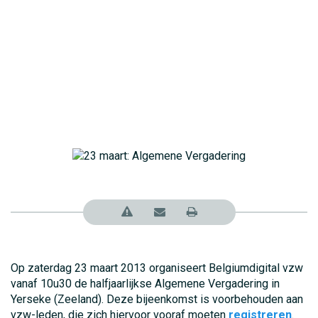
Op zaterdag 23 maart 2013 organiseert Belgiumdigital vzw
vanaf 10u30 de halfjaarlijkse Algemene Vergadering in
Yerseke (Zeeland). Deze bijeenkomst is voorbehouden aan
vzw-leden, die zich hiervoor vooraf moeten
registreren
.