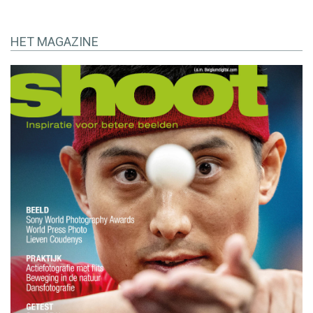
HET MAGAZINE