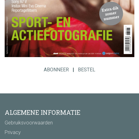
ABONNEER
|
BESTEL
ALGEMENE INFORMATIE
Gebruiksvoorwaarden
Privacy