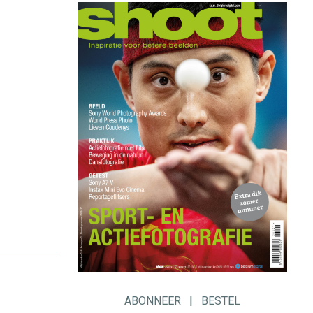
ABONNEER
|
BESTEL