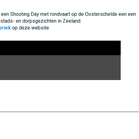
 een Shooting Day met rondvaart op de Oosterschelde een een
stads- en dorpsgezichten in Zeeland.
briek
op deze website.