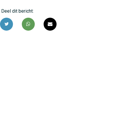
Deel dit bericht: