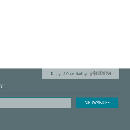
Design & Ontwikkeling:
BE