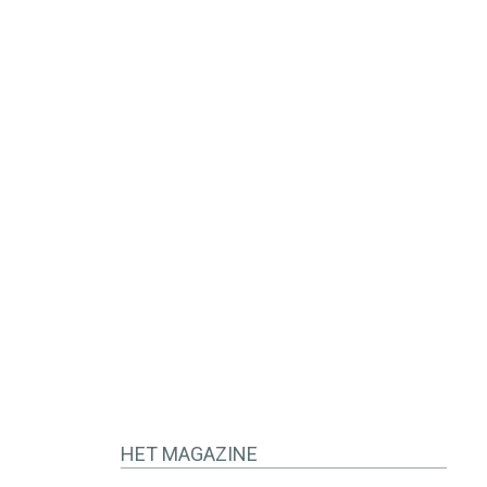
HET MAGAZINE