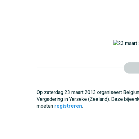
Op zaterdag 23 maart 2013 organiseert Belgium
Vergadering in Yerseke (Zeeland). Deze bijeen
moeten
registreren
.