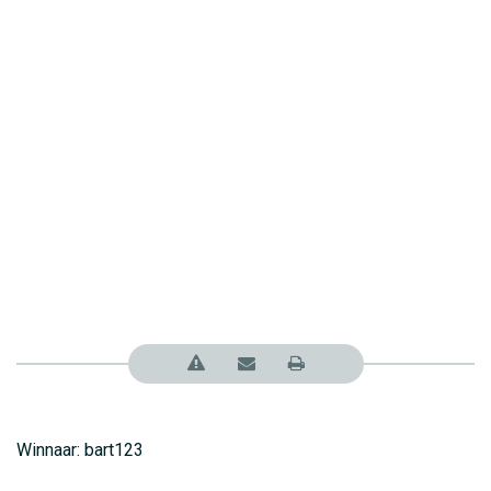
Winnaar: bart123