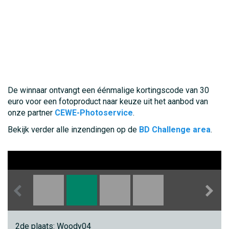
De winnaar ontvangt een éénmalige kortingscode van 30
euro voor een fotoproduct naar keuze uit het aanbod van
onze partner
CEWE-Photoservice
.
Bekijk verder alle inzendingen op de
BD Challenge area
.
2de plaats: Woody04