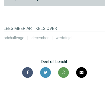
LEES MEER ARTIKELS OVER
bdchallenge
|
december
|
wedstrijd
Deel dit bericht: