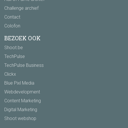
Challenge archief
Contact
Colofon
BEZOEK OOK
Shoot.be
TechPulse
TechPulse Business
Clickx
Blue Pixl Media
Webdevelopment
Content Marketing
Digital Marketing
Shoot webshop