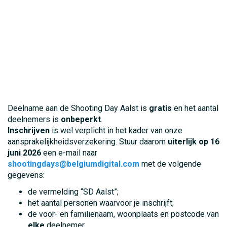
Deelname aan de Shooting Day Aalst is
gratis
en het aantal
deelnemers is
onbeperkt
.
Inschrijven
is wel verplicht in het kader van onze
aansprakelijkheidsverzekering. Stuur daarom
uiterlijk op 16
juni
2026
een e-mail naar
shootingdays@belgiumdigital.com
met de volgende
gegevens:
de vermelding “SD Aalst”;
het aantal personen waarvoor je inschrijft;
de voor- en familienaam, woonplaats en postcode van
elke
deelnemer,