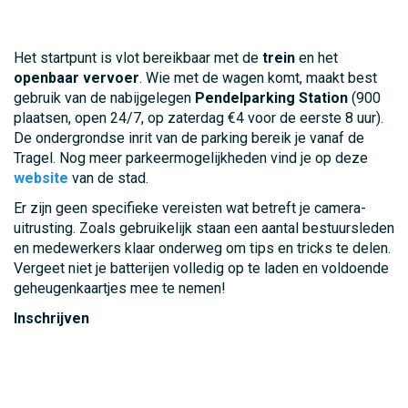
Het startpunt is vlot bereikbaar met de
trein
en het
openbaar
vervoer
. Wie met de wagen komt, maakt best
gebruik van de nabijgelegen
Pendelparking Station
(900
plaatsen, open 24/7, op zaterdag €4 voor de eerste 8 uur).
De ondergrondse inrit van de parking bereik je vanaf de
Tragel. Nog meer parkeermogelijkheden vind je op deze
website
van de stad.
Er zijn geen specifieke vereisten wat betreft je camera-
uitrusting. Zoals gebruikelijk staan een aantal bestuursleden
en medewerkers klaar onderweg om tips en tricks te delen.
Vergeet niet je batterijen volledig op te laden en voldoende
geheugenkaartjes mee te nemen!
Inschrijven