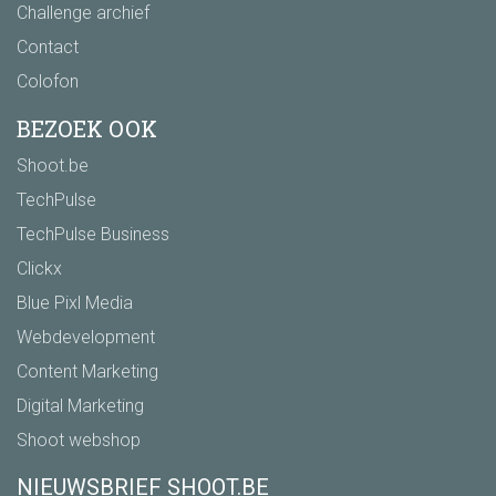
Challenge archief
Contact
Colofon
BEZOEK OOK
Shoot.be
TechPulse
TechPulse Business
Clickx
Blue Pixl Media
Webdevelopment
Content Marketing
Digital Marketing
Shoot webshop
NIEUWSBRIEF SHOOT.BE