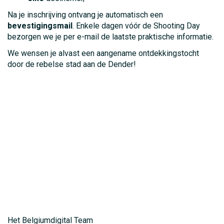
Na je inschrijving ontvang je automatisch een
bevestigingsmail
. Enkele dagen vóór de Shooting Day
bezorgen we je per e-mail de laatste praktische informatie.
We wensen je alvast een aangename ontdekkingstocht
door de rebelse stad aan de Dender!
Het Belgiumdigital Team