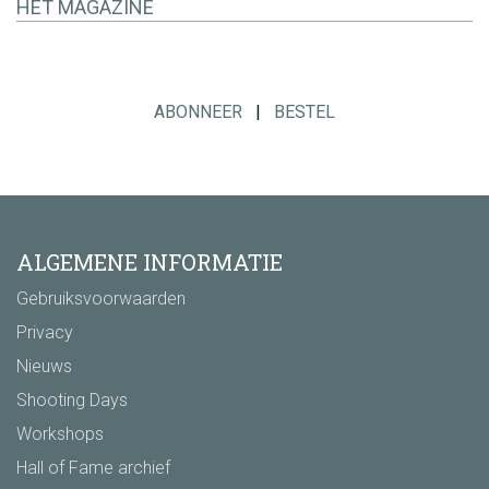
HET MAGAZINE
ABONNEER
|
BESTEL
ALGEMENE INFORMATIE
Gebruiksvoorwaarden
Privacy
Nieuws
Shooting Days
Workshops
Hall of Fame archief